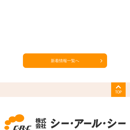
新着情報一覧へ