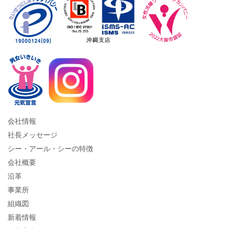
会社情報
社長メッセージ
シー・アール・シーの特徴
会社概要
沿革
事業所
組織図
新着情報