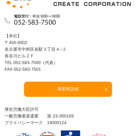
【本社】
〒450-0002
名古屋市中村区名駅３丁目４−２
長谷川ビル２Ｆ
TEL 052-583-7500（代表）
FAX 052-583-7501
事業所詳細
厚生労働大臣許可
一般労働者派遣業 派-23-300169
プライバシーマーク 19000124