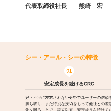
代表取締役社長 熊崎 宏
シー・アール・シーの特徴
01
安定成長を続けるCRC
好・不況に左右されない分野でユーザーの信頼
勝ち取り、また特別な技術をもって他社との差
化を図ることで、設立以来、安定成長を続けて