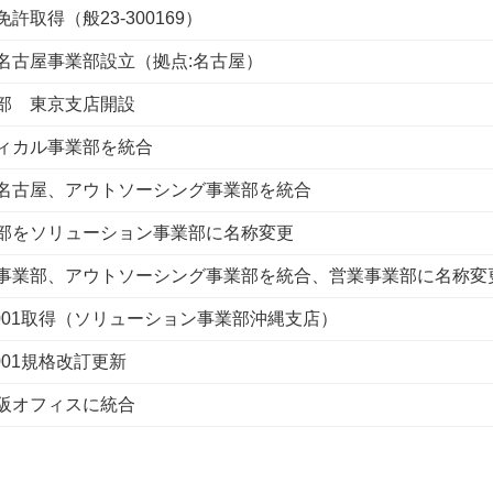
取得（般23-300169）
名古屋事業部設立（拠点:名古屋）
部 東京支店開設
ィカル事業部を統合
名古屋、アウトソーシング事業部を統合
部をソリューション事業部に名称変更
事業部、アウトソーシング事業部を統合、営業事業部に名称変
7001取得（ソリューション事業部沖縄支店）
001規格改訂更新
阪オフィスに統合