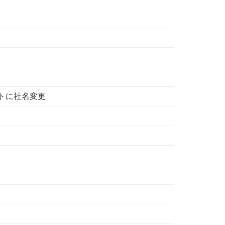
トに社名変更