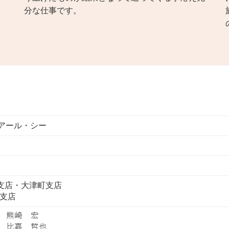
分な仕事です。
アール・シー
東支店・大津町支店
町支店