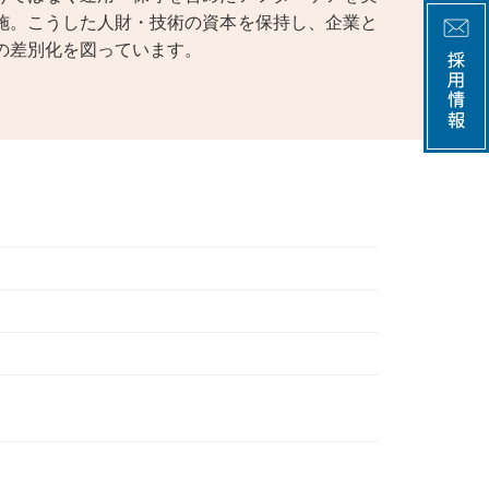
施。こうした人財・技術の資本を保持し、企業と
の差別化を図っています。