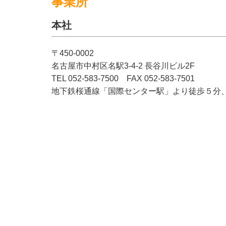
事業所
本社
〒450-0002
名古屋市中村区名駅3-4-2 長谷川ビル2F
TEL 052-583-7500 FAX 052-583-7501
地下鉄桜通線「国際センター駅」より徒歩５分、