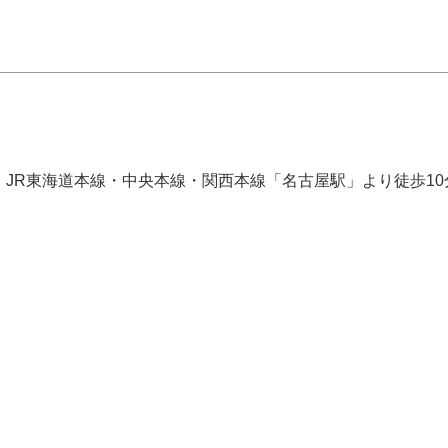
JR東海道本線・中央本線・関西本線「名古屋駅」より徒歩10