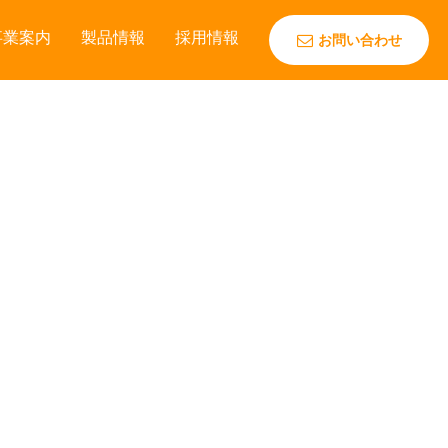
事業案内
製品情報
採用情報
お問い合わせ